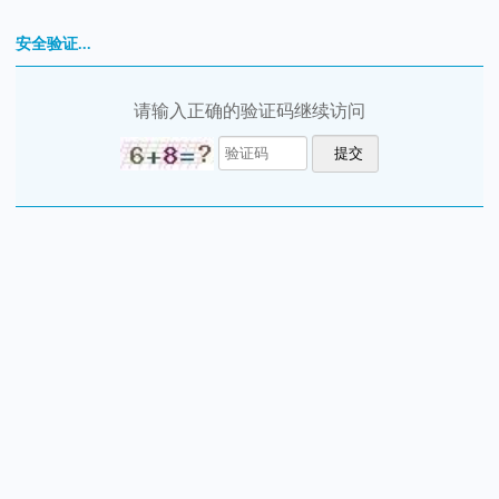
安全验证...
请输入正确的验证码继续访问