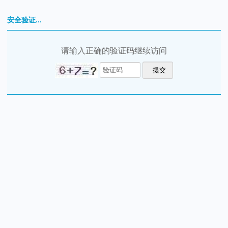
安全验证...
请输入正确的验证码继续访问