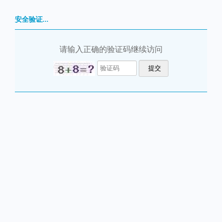
安全验证...
请输入正确的验证码继续访问