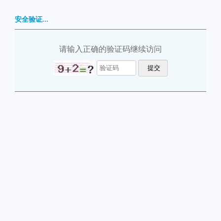
安全验证...
请输入正确的验证码继续访问